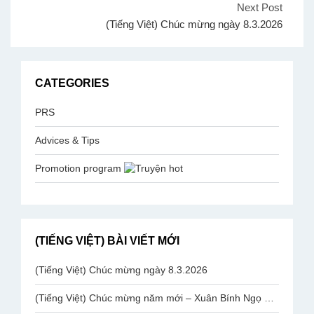
Next Post
(Tiếng Việt) Chúc mừng ngày 8.3.2026
CATEGORIES
PRS
Advices & Tips
Promotion program
(TIẾNG VIỆT) BÀI VIẾT MỚI
(Tiếng Việt) Chúc mừng ngày 8.3.2026
(Tiếng Việt) Chúc mừng năm mới – Xuân Bính Ngọ 2026