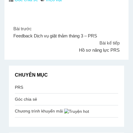
Bài trước
Feedback Dịch vụ giặt thảm tháng 3 – PRS
Bài kế tiếp
Hồ sơ năng lực PRS
CHUYÊN MỤC
PRS
Góc chia sẻ
Chương trình khuyến mãi