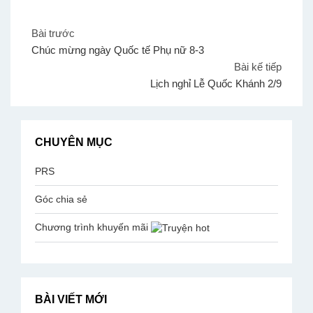
Bài trước
Chúc mừng ngày Quốc tế Phụ nữ 8-3
Bài kế tiếp
Lịch nghỉ Lễ Quốc Khánh 2/9
CHUYÊN MỤC
PRS
Góc chia sẻ
Chương trình khuyến mãi
BÀI VIẾT MỚI