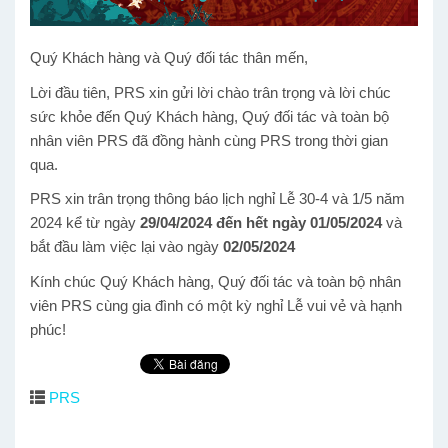
Quý Khách hàng và Quý đối tác thân mến,
Lời đầu tiên, PRS xin gửi lời chào trân trọng và lời chúc
sức khỏe đến Quý Khách hàng, Quý đối tác và toàn bộ
nhân viên PRS đã đồng hành cùng PRS trong thời gian
qua.
PRS xin trân trọng thông báo lịch nghỉ Lễ 30-4 và 1/5 năm
2024 kể từ ngày
29/04/2024 đến hết ngày 01/05/2024
và
bắt đầu làm việc lại vào ngày
02/05/2024
Kính chúc Quý Khách hàng, Quý đối tác và toàn bộ nhân
viên PRS cùng gia đình có một kỳ nghỉ Lễ vui vẻ và hạnh
phúc!
PRS