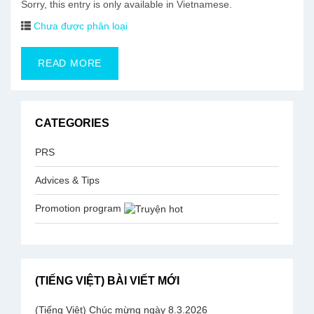
Sorry, this entry is only available in Vietnamese.
Chưa được phân loại
READ MORE
CATEGORIES
PRS
Advices & Tips
Promotion program
(TIẾNG VIỆT) BÀI VIẾT MỚI
(Tiếng Việt) Chúc mừng ngày 8.3.2026