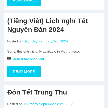
READ MORE
(Tiếng Việt) Lịch nghỉ Tết
Nguyên Đán 2024
Posted on
Saturday February 3rd, 2024
Sorry, this entry is only available in Vietnamese.
Chưa được phân loại
READ MORE
Đón Tết Trung Thu
Posted on
Thursday September 28th, 2023