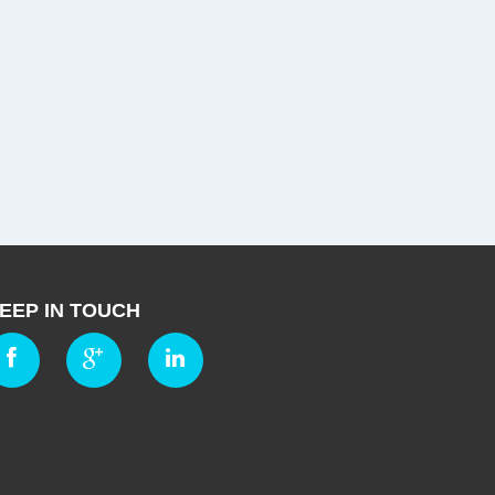
EEP IN TOUCH