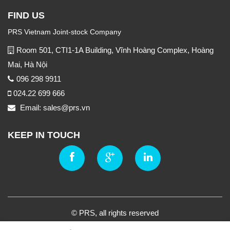
FIND US
PRS Vietnam Joint-stock Company
Room 501, CTI1-1A Building, Vĩnh Hoàng Complex, Hoàng
Mai, Hà Nội
096 298 9911
024.22 699 666
Email: sales@prs.vn
KEEP IN TOUCH
© PRS, all rights reserved