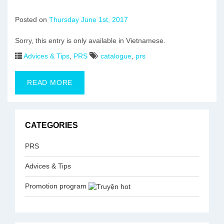
Posted on
Thursday June 1st, 2017
Sorry, this entry is only available in Vietnamese.
Advices & Tips
,
PRS
catalogue
,
prs
READ MORE
CATEGORIES
PRS
Advices & Tips
Promotion program